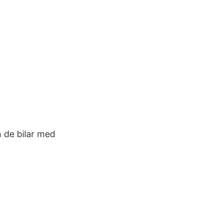
h de bilar med