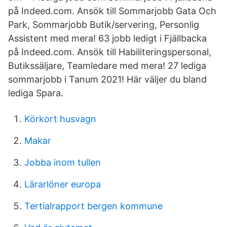
på Indeed.com. Ansök till Sommarjobb Gata Och
Park, Sommarjobb Butik/servering, Personlig
Assistent med mera! 63 jobb ledigt i Fjällbacka
på Indeed.com. Ansök till Habiliteringspersonal,
Butikssäljare, Teamledare med mera! 27 lediga
sommarjobb i Tanum 2021! Här väljer du bland
lediga Spara.
Körkort husvagn
Makar
Jobba inom tullen
Lärarlöner europa
Tertialrapport bergen kommune