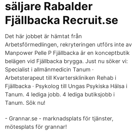
säljare Rabalder
Fjällbacka Recruit.se
Det här jobbet är hämtat från
Arbetsförmedlingen, rekryteringen utförs inte av
Manpower Pelle P Fjällbacka är en konceptbutik
belägen vid Fjällbacka brygga. Just nu söker vi:
Specialist i allmänmedicin Tanum ·
Arbetsterapeut till Kvarterskliniken Rehab i
Fjällbacka · Psykolog till Ungas Psykiska Hälsa i
Tanum. 4 lediga jobb. 4 lediga butiksjobb i
Tanum. Sök nu!
- Grannar.se - marknadsplats för tjänster,
mötesplats för grannar!