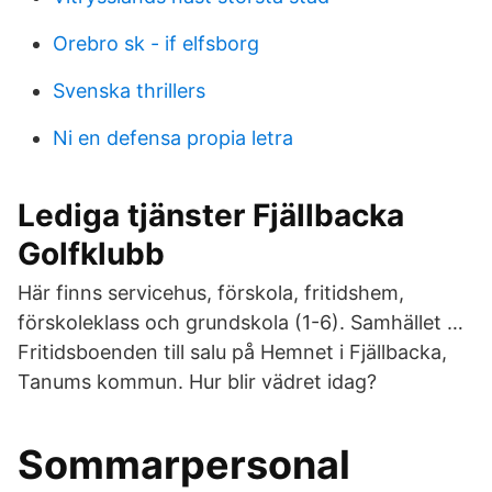
Orebro sk - if elfsborg
Svenska thrillers
Ni en defensa propia letra
Lediga tjänster Fjällbacka
Golfklubb
Här finns servicehus, förskola, fritidshem,
förskoleklass och grundskola (1-6). Samhället …
Fritidsboenden till salu på Hemnet i Fjällbacka,
Tanums kommun. Hur blir vädret idag?
Sommarpersonal