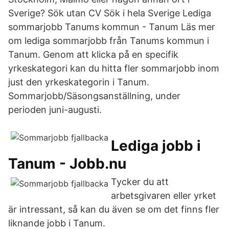
Sverige? Sök utan CV Sök i hela Sverige Lediga
sommarjobb Tanums kommun - Tanum Läs mer
om lediga sommarjobb från Tanums kommun i
Tanum. Genom att klicka på en specifik
yrkeskategori kan du hitta fler sommarjobb inom
just den yrkeskategorin i Tanum.
Sommarjobb/Säsongsanställning, under
perioden juni-augusti.
Lediga jobb i
Tanum - Jobb.nu
Tycker du att
arbetsgivaren eller yrket
är intressant, så kan du även se om det finns fler
liknande jobb i Tanum.