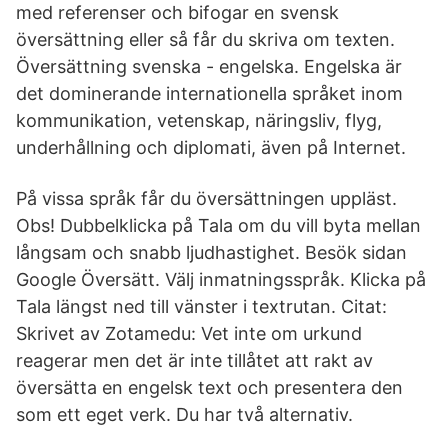
med referenser och bifogar en svensk
översättning eller så får du skriva om texten.
Översättning svenska - engelska. Engelska är
det dominerande internationella språket inom
kommunikation, vetenskap, näringsliv, flyg,
underhållning och diplomati, även på Internet.
På vissa språk får du översättningen uppläst.
Obs! Dubbelklicka på Tala om du vill byta mellan
långsam och snabb ljudhastighet. Besök sidan
Google Översätt. Välj inmatningsspråk. Klicka på
Tala längst ned till vänster i textrutan. Citat:
Skrivet av Zotamedu: Vet inte om urkund
reagerar men det är inte tillåtet att rakt av
översätta en engelsk text och presentera den
som ett eget verk. Du har två alternativ.