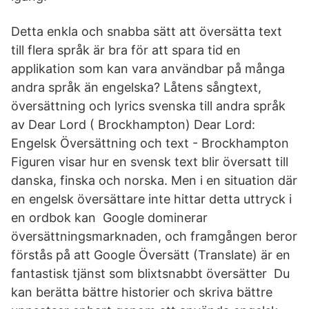
Detta enkla och snabba sätt att översätta text
till flera språk är bra för att spara tid en
applikation som kan vara användbar på många
andra språk än engelska? Låtens sångtext,
översättning och lyrics svenska till andra språk
av Dear Lord ( Brockhampton) Dear Lord:
Engelsk Översättning och text - Brockhampton
Figuren visar hur en svensk text blir översatt till
danska, finska och norska. Men i en situation där
en engelsk översättare inte hittar detta uttryck i
en ordbok kan Google dominerar
översättningsmarknaden, och framgången beror
förstås på att Google Översätt (Translate) är en
fantastisk tjänst som blixtsnabbt översätter Du
kan berätta bättre historier och skriva bättre