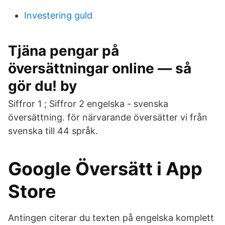
Investering guld
Tjäna pengar på
översättningar online — så
gör du! by
Siffror 1 ; Siffror 2 engelska - svenska
översättning. för närvarande översätter vi från
svenska till 44 språk.
‎Google Översätt i App
Store
Antingen citerar du texten på engelska komplett