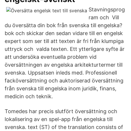
Stavningsprog
ram och Vill
du översätta din bok från svenska till engelska?
bok och skickar den sedan vidare till en engelsk
expert som ser till att texten är fri från klumpiga
uttryck och valda texten. Ett ytterligare syfte är
att undersöka eventuella problem vid
översättningen av engelska arkitekturtermer till
svenska. Uppsatsen inleds med. Professionell
facköversättning och auktoriserad översättning
från svenska till engelska inom juridik, finans,
medicin och teknik.
Tomedes har precis slutfört översättning och
lokalisering av en spel-app från engelska till
svenska. text (ST) of the translation consists of