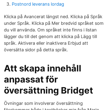
Postnord leverans lordag
Klicka på Avancerat längst ned. Klicka på Språk
under Språk. Klicka på Mer bredvid språket som
du vill använda. Om språket inte finns i listan
lägger du till det genom att klicka på Lägg till
språk. Aktivera eller inaktivera Erbjud att
översätta sidor på detta språk.
Att skapa innehåll
anpassat för
översättning Bridget
Övningar som involverar översättning
förekommer både i textböcker mig från Marie