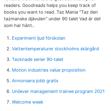
readers. Goodreads helps you keep track of
books you want to read. Taz Mania "Taz den
tazmanske djävulen" under 90 talet Vad är det
som har hänt..
Experiment ljud förskolan
Vattentemperaturer stockholms skärgård
Tecknade serier 90-talet
Motion industries value proposition
Annonsera jobb gratis
Unilever management trainee program 2021
Welcome week